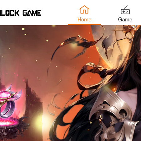
Home
Game