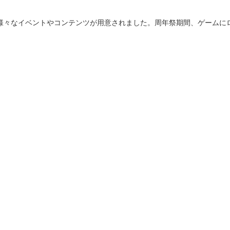
様々なイベントやコンテンツが用意されました。周年祭期間、ゲームに