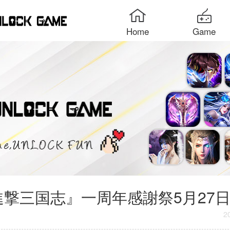
Home
Game
進撃三国志』一周年感謝祭5月27
2