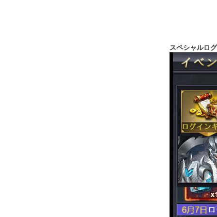
スペシャルログ