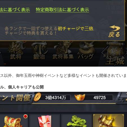
ス以外、御年玉雨や神樹イベントなど多様なイベントも開催されていま
ル、個人キャリアも公開