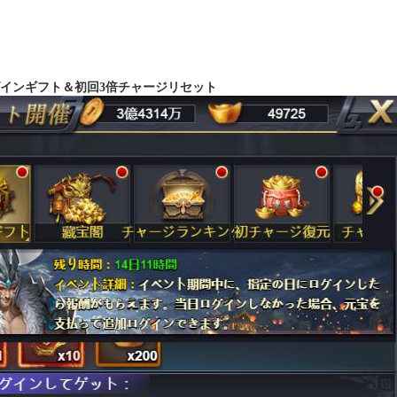
インギフト＆初回
3倍チャージリセット